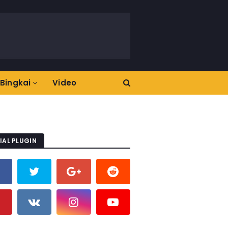
Bingkai
Video
IAL PLUGIN