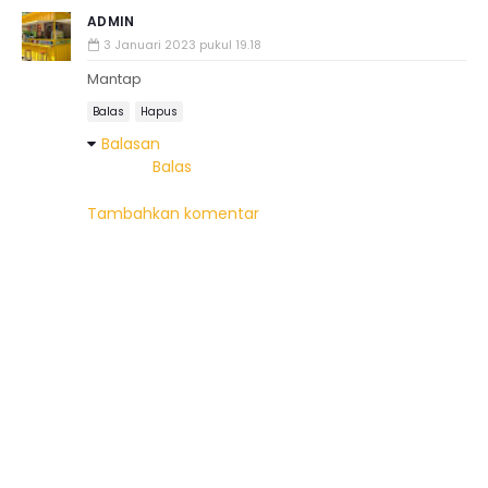
ADMIN
3 Januari 2023 pukul 19.18
Mantap
Balas
Hapus
Balasan
Balas
Tambahkan komentar