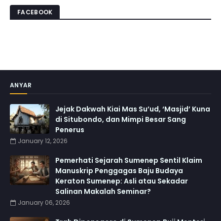
FACEBOOK
ANYAR
Jejak Dakwah Kiai Mas Su’ud, ‘Masjid’ Kuna
di Situbondo, dan Mimpi Besar Sang
Penerus
January 12, 2026
Pemerhati Sejarah Sumenep Sentil Klaim
Manuskrip Penggagas Baju Budaya
Keraton Sumenep: Asli atau Sekadar
Salinan Makalah Seminar?
January 06, 2026