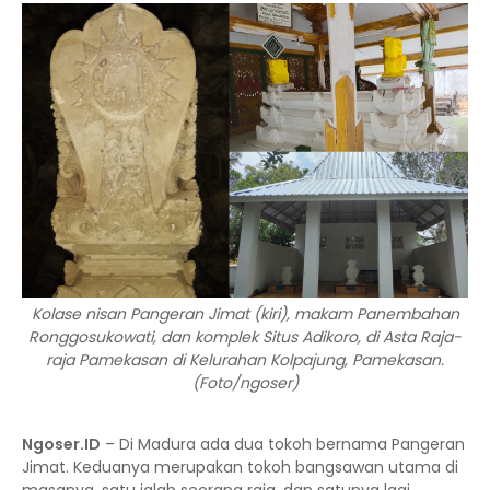
Kolase nisan Pangeran Jimat (kiri), makam Panembahan
Ronggosukowati, dan komplek Situs Adikoro, di Asta Raja-
raja Pamekasan di Kelurahan Kolpajung, Pamekasan.
(Foto/ngoser)
Ngoser.ID
–
Di Madura ada dua tokoh bernama Pangeran
Jimat. Keduanya merupakan tokoh bangsawan utama di