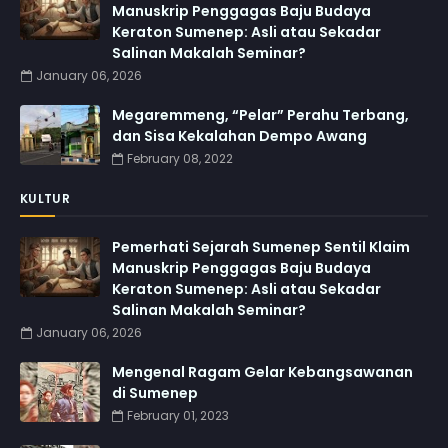
Manuskrip Penggagas Baju Budaya
Keraton Sumenep: Asli atau Sekadar
Salinan Makalah Seminar?
January 06, 2026
Megaremmeng, “Pelar” Perahu Terbang,
dan Sisa Kekalahan Dempo Awang
February 08, 2022
KULTUR
Pemerhati Sejarah Sumenep Sentil Klaim
Manuskrip Penggagas Baju Budaya
Keraton Sumenep: Asli atau Sekadar
Salinan Makalah Seminar?
January 06, 2026
Mengenal Ragam Gelar Kebangsawanan
di Sumenep
February 01, 2023