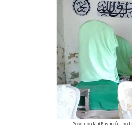
Pasarean Kiai Bayan (nisan b