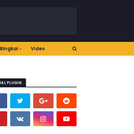
Bingkai
Video
IAL PLUGIN